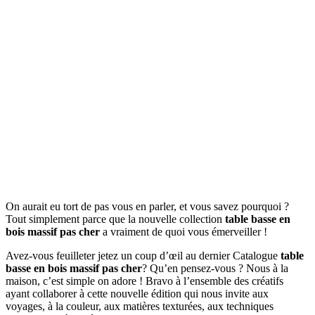
On aurait eu tort de pas vous en parler, et vous savez pourquoi ?
Tout simplement parce que la nouvelle collection
table basse en
bois massif pas cher
a vraiment de quoi vous émerveiller !
Avez-vous feuilleter jetez un coup d’œil au dernier Catalogue
table
basse en bois massif pas cher
? Qu’en pensez-vous ? Nous à la
maison, c’est simple on adore ! Bravo à l’ensemble des créatifs
ayant collaborer à cette nouvelle édition qui nous invite aux
voyages, à la couleur, aux matières texturées, aux techniques