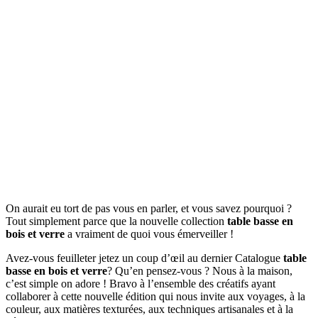
On aurait eu tort de pas vous en parler, et vous savez pourquoi ?
Tout simplement parce que la nouvelle collection
table basse en
bois et verre
a vraiment de quoi vous émerveiller !
Avez-vous feuilleter jetez un coup d’œil au dernier Catalogue
table
basse en bois et verre
? Qu’en pensez-vous ? Nous à la maison,
c’est simple on adore ! Bravo à l’ensemble des créatifs ayant
collaborer à cette nouvelle édition qui nous invite aux voyages, à la
couleur, aux matières texturées, aux techniques artisanales et à la