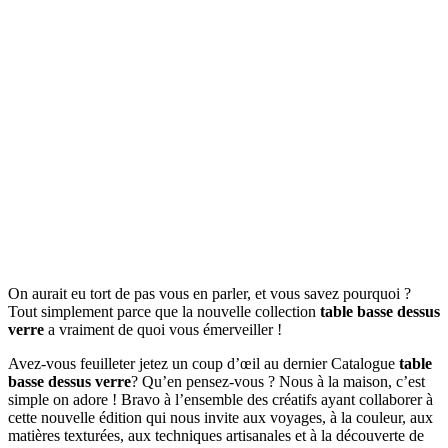
On aurait eu tort de pas vous en parler, et vous savez pourquoi ?
Tout simplement parce que la nouvelle collection
table basse dessus
verre
a vraiment de quoi vous émerveiller !
Avez-vous feuilleter jetez un coup d’œil au dernier Catalogue
table
basse dessus verre
? Qu’en pensez-vous ? Nous à la maison, c’est
simple on adore ! Bravo à l’ensemble des créatifs ayant collaborer à
cette nouvelle édition qui nous invite aux voyages, à la couleur, aux
matières texturées, aux techniques artisanales et à la découverte de