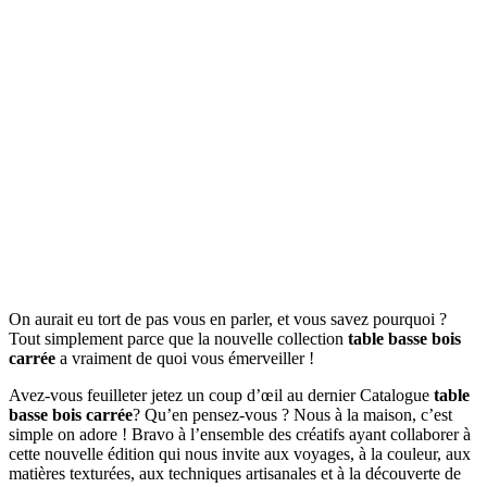
On aurait eu tort de pas vous en parler, et vous savez pourquoi ?
Tout simplement parce que la nouvelle collection
table basse bois
carrée
a vraiment de quoi vous émerveiller !
Avez-vous feuilleter jetez un coup d’œil au dernier Catalogue
table
basse bois carrée
? Qu’en pensez-vous ? Nous à la maison, c’est
simple on adore ! Bravo à l’ensemble des créatifs ayant collaborer à
cette nouvelle édition qui nous invite aux voyages, à la couleur, aux
matières texturées, aux techniques artisanales et à la découverte de