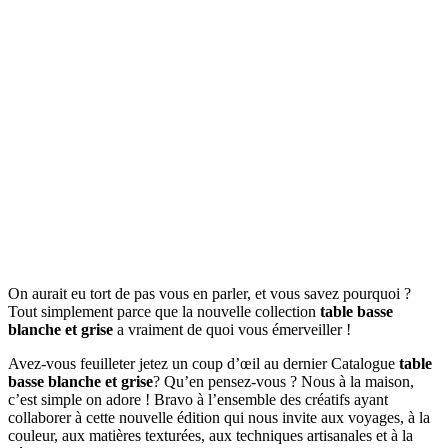
On aurait eu tort de pas vous en parler, et vous savez pourquoi ?
Tout simplement parce que la nouvelle collection
table basse
blanche et grise
a vraiment de quoi vous émerveiller !
Avez-vous feuilleter jetez un coup d’œil au dernier Catalogue
table
basse blanche et grise
? Qu’en pensez-vous ? Nous à la maison,
c’est simple on adore ! Bravo à l’ensemble des créatifs ayant
collaborer à cette nouvelle édition qui nous invite aux voyages, à la
couleur, aux matières texturées, aux techniques artisanales et à la