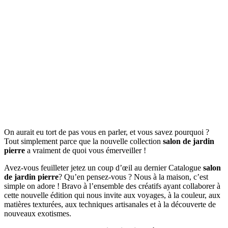
On aurait eu tort de pas vous en parler, et vous savez pourquoi ?
Tout simplement parce que la nouvelle collection
salon de jardin
pierre
a vraiment de quoi vous émerveiller !
Avez-vous feuilleter jetez un coup d’œil au dernier Catalogue
salon
de jardin pierre
? Qu’en pensez-vous ? Nous à la maison, c’est
simple on adore ! Bravo à l’ensemble des créatifs ayant collaborer à
cette nouvelle édition qui nous invite aux voyages, à la couleur, aux
matières texturées, aux techniques artisanales et à la découverte de
nouveaux exotismes.