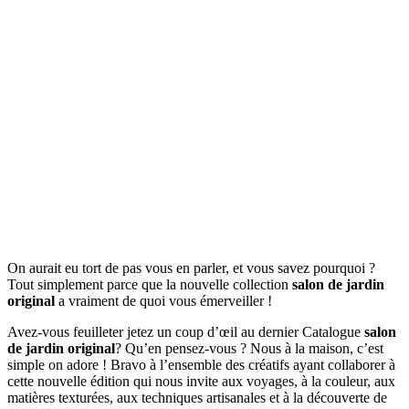
On aurait eu tort de pas vous en parler, et vous savez pourquoi ?
Tout simplement parce que la nouvelle collection
salon de jardin
original
a vraiment de quoi vous émerveiller !
Avez-vous feuilleter jetez un coup d’œil au dernier Catalogue
salon
de jardin original
? Qu’en pensez-vous ? Nous à la maison, c’est
simple on adore ! Bravo à l’ensemble des créatifs ayant collaborer à
cette nouvelle édition qui nous invite aux voyages, à la couleur, aux
matières texturées, aux techniques artisanales et à la découverte de