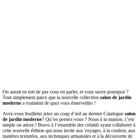
On aurait eu tort de pas vous en parler, et vous savez pourquoi ?
Tout simplement parce que la nouvelle collection
salon de jardin
moderne
a vraiment de quoi vous émerveiller !
Avez-vous feuilleter jetez un coup d’œil au dernier Catalogue
salon
de jardin moderne
? Qu’en pensez-vous ? Nous à la maison, c’est
simple on adore ! Bravo à l’ensemble des créatifs ayant collaborer à
cette nouvelle édition qui nous invite aux voyages, à la couleur, aux
matières texturées, aux techniques artisanales et à la découverte de