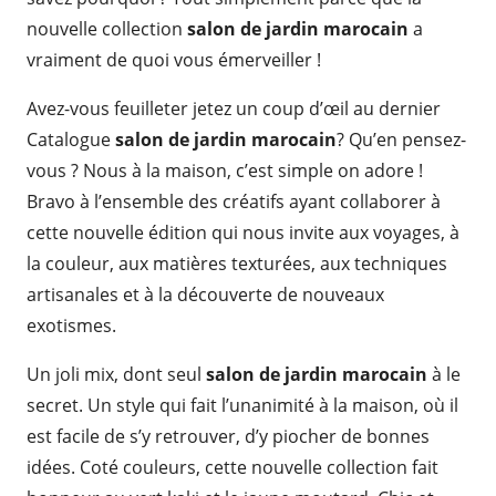
nouvelle collection
salon de jardin marocain
a
vraiment de quoi vous émerveiller !
Avez-vous feuilleter jetez un coup d’œil au dernier
Catalogue
salon de jardin marocain
? Qu’en pensez-
vous ? Nous à la maison, c’est simple on adore !
Bravo à l’ensemble des créatifs ayant collaborer à
cette nouvelle édition qui nous invite aux voyages, à
la couleur, aux matières texturées, aux techniques
artisanales et à la découverte de nouveaux
exotismes.
Un joli mix, dont seul
salon de jardin marocain
à le
secret. Un style qui fait l’unanimité à la maison, où il
est facile de s’y retrouver, d’y piocher de bonnes
idées. Coté couleurs, cette nouvelle collection fait