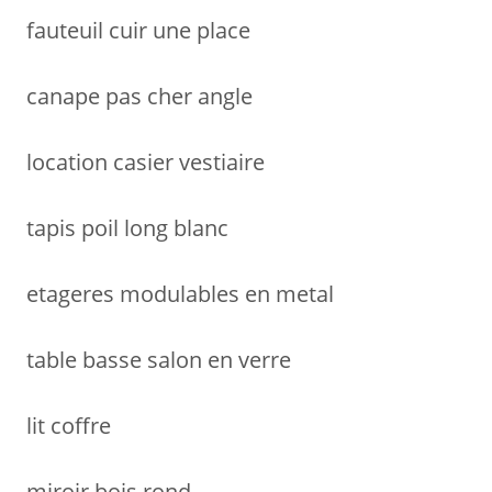
fauteuil cuir une place
canape pas cher angle
location casier vestiaire
tapis poil long blanc
etageres modulables en metal
table basse salon en verre
lit coffre
miroir bois rond