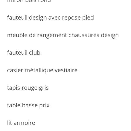
fauteuil design avec repose pied
meuble de rangement chaussures design
fauteuil club
casier métallique vestiaire
tapis rouge gris
table basse prix
lit armoire