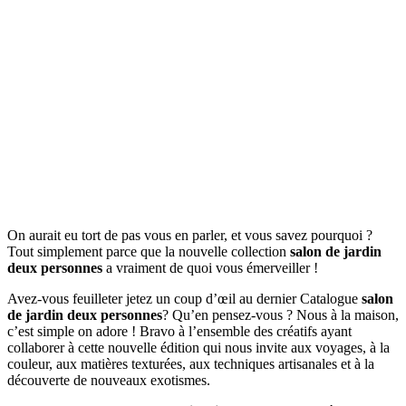
On aurait eu tort de pas vous en parler, et vous savez pourquoi ?
Tout simplement parce que la nouvelle collection
salon de jardin
deux personnes
a vraiment de quoi vous émerveiller !
Avez-vous feuilleter jetez un coup d’œil au dernier Catalogue
salon
de jardin deux personnes
? Qu’en pensez-vous ? Nous à la maison,
c’est simple on adore ! Bravo à l’ensemble des créatifs ayant
collaborer à cette nouvelle édition qui nous invite aux voyages, à la
couleur, aux matières texturées, aux techniques artisanales et à la
découverte de nouveaux exotismes.