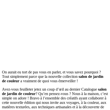
On aurait eu tort de pas vous en parler, et vous savez pourquoi ?
Tout simplement parce que la nouvelle collection
salon de jardin
de couleur
a vraiment de quoi vous émerveiller !
Avez-vous feuilleter jetez un coup d’œil au dernier Catalogue
salon
de jardin de couleur
? Qu’en pensez-vous ? Nous à la maison, c’est
simple on adore ! Bravo à l’ensemble des créatifs ayant collaborer à
cette nouvelle édition qui nous invite aux voyages, à la couleur, aux
matières texturées, aux techniques artisanales et à la découverte de