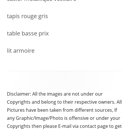
tapis rouge gris
table basse prix
lit armoire
Disclaimer: All the images are not under our
Copyrights and belong to their respective owners. All
Pictures have been taken from different sources, If
any Graphic/Image/Photo is offensive or under your
Copyrights then please E-mail via contact page to get