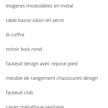
etageres modulables en metal
table basse salon en verre
lit coffre
miroir bois rond
fauteuil design avec repose pied
meuble de rangement chaussures design
fauteuil club
casier métallique vestiaire