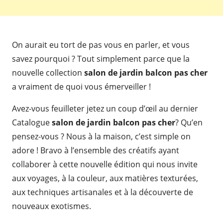
On aurait eu tort de pas vous en parler, et vous
savez pourquoi ? Tout simplement parce que la
nouvelle collection
salon de jardin balcon pas cher
a vraiment de quoi vous émerveiller !
Avez-vous feuilleter jetez un coup d’œil au dernier
Catalogue
salon de jardin balcon pas cher
? Qu’en
pensez-vous ? Nous à la maison, c’est simple on
adore ! Bravo à l’ensemble des créatifs ayant
collaborer à cette nouvelle édition qui nous invite
aux voyages, à la couleur, aux matières texturées,
aux techniques artisanales et à la découverte de
nouveaux exotismes.