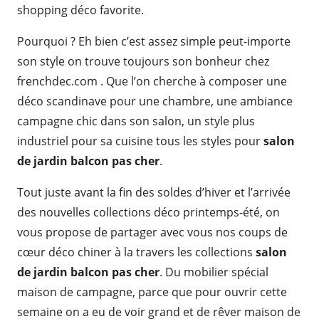
shopping déco favorite.
Pourquoi ? Eh bien c’est assez simple peut-importe
son style on trouve toujours son bonheur chez
frenchdec.com . Que l’on cherche à composer une
déco scandinave pour une chambre, une ambiance
campagne chic dans son salon, un style plus
industriel pour sa cuisine tous les styles pour
salon
de jardin balcon pas cher
.
Tout juste avant la fin des soldes d’hiver et l’arrivée
des nouvelles collections déco printemps-été, on
vous propose de partager avec vous nos coups de
cœur déco chiner à la travers les collections
salon
de jardin balcon pas cher
. Du mobilier spécial
maison de campagne, parce que pour ouvrir cette
semaine on a eu de voir grand et de rêver maison de