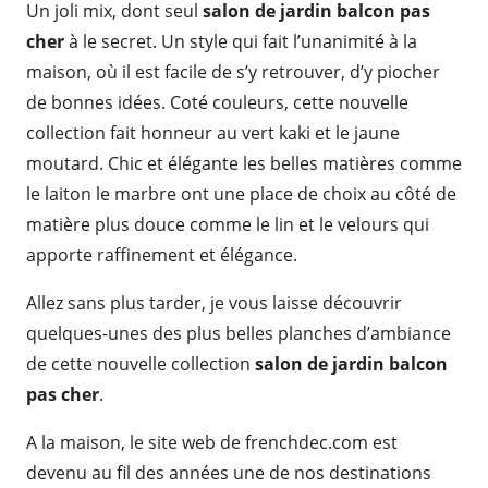
Un joli mix, dont seul
salon de jardin balcon pas
cher
à le secret. Un style qui fait l’unanimité à la
maison, où il est facile de s’y retrouver, d’y piocher
de bonnes idées. Coté couleurs, cette nouvelle
collection fait honneur au vert kaki et le jaune
moutard. Chic et élégante les belles matières comme
le laiton le marbre ont une place de choix au côté de
matière plus douce comme le lin et le velours qui
apporte raffinement et élégance.
Allez sans plus tarder, je vous laisse découvrir
quelques-unes des plus belles planches d’ambiance
de cette nouvelle collection
salon de jardin balcon
pas cher
.
A la maison, le site web de frenchdec.com est
devenu au fil des années une de nos destinations