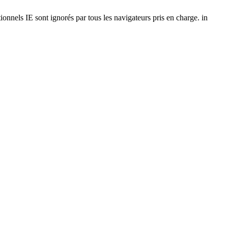
onnels IE sont ignorés par tous les navigateurs pris en charge. in