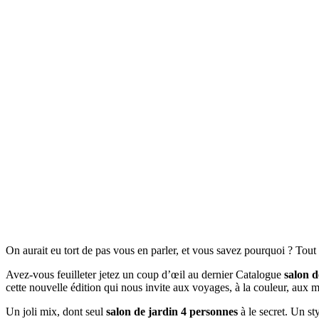
On aurait eu tort de pas vous en parler, et vous savez pourquoi ? Tou
Avez-vous feuilleter jetez un coup d’œil au dernier Catalogue
salon d
cette nouvelle édition qui nous invite aux voyages, à la couleur, aux 
Un joli mix, dont seul
salon de jardin 4 personnes
à le secret. Un sty