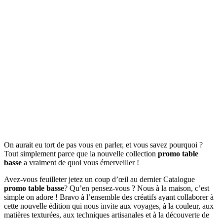
On aurait eu tort de pas vous en parler, et vous savez pourquoi ?
Tout simplement parce que la nouvelle collection
promo table
basse
a vraiment de quoi vous émerveiller !
Avez-vous feuilleter jetez un coup d’œil au dernier Catalogue
promo table basse
? Qu’en pensez-vous ? Nous à la maison, c’est
simple on adore ! Bravo à l’ensemble des créatifs ayant collaborer à
cette nouvelle édition qui nous invite aux voyages, à la couleur, aux
matières texturées, aux techniques artisanales et à la découverte de