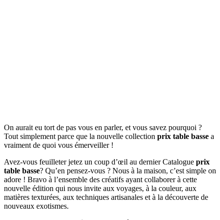
On aurait eu tort de pas vous en parler, et vous savez pourquoi ?
Tout simplement parce que la nouvelle collection
prix table basse
a
vraiment de quoi vous émerveiller !
Avez-vous feuilleter jetez un coup d’œil au dernier Catalogue
prix
table basse
? Qu’en pensez-vous ? Nous à la maison, c’est simple on
adore ! Bravo à l’ensemble des créatifs ayant collaborer à cette
nouvelle édition qui nous invite aux voyages, à la couleur, aux
matières texturées, aux techniques artisanales et à la découverte de
nouveaux exotismes.