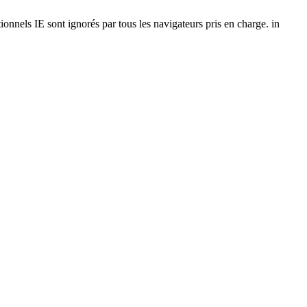
onnels IE sont ignorés par tous les navigateurs pris en charge. in