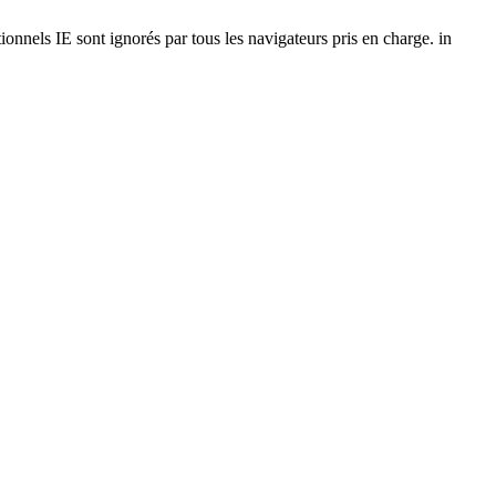
onnels IE sont ignorés par tous les navigateurs pris en charge. in