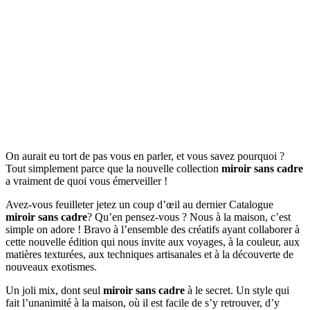
On aurait eu tort de pas vous en parler, et vous savez pourquoi ?
Tout simplement parce que la nouvelle collection
miroir sans cadre
a vraiment de quoi vous émerveiller !
Avez-vous feuilleter jetez un coup d’œil au dernier Catalogue
miroir sans cadre
? Qu’en pensez-vous ? Nous à la maison, c’est
simple on adore ! Bravo à l’ensemble des créatifs ayant collaborer à
cette nouvelle édition qui nous invite aux voyages, à la couleur, aux
matières texturées, aux techniques artisanales et à la découverte de
nouveaux exotismes.
Un joli mix, dont seul
miroir sans cadre
à le secret. Un style qui
fait l’unanimité à la maison, où il est facile de s’y retrouver, d’y