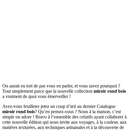
On aurait eu tort de pas vous en parler, et vous savez pourquoi ?
Tout simplement parce que la nouvelle collection
miroir rond bois
a vraiment de quoi vous émerveiller !
Avez-vous feuilleter jetez un coup d’œil au dernier Catalogue
miroir rond bois
? Qu’en pensez-vous ? Nous à la maison, c’est
simple on adore ! Bravo à l’ensemble des créatifs ayant collaborer à
cette nouvelle édition qui nous invite aux voyages, à la couleur, aux
matières texturées, aux techniques artisanales et à la découverte de