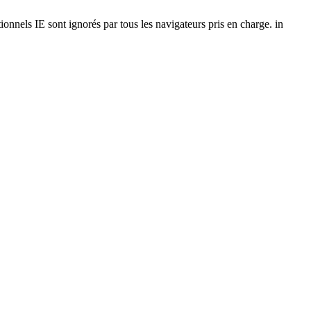
onnels IE sont ignorés par tous les navigateurs pris en charge. in