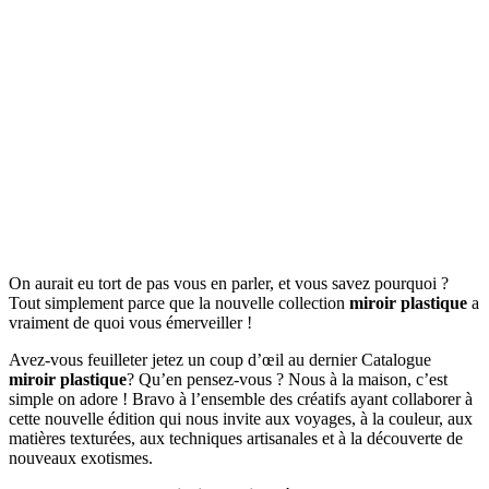
On aurait eu tort de pas vous en parler, et vous savez pourquoi ?
Tout simplement parce que la nouvelle collection
miroir plastique
a
vraiment de quoi vous émerveiller !
Avez-vous feuilleter jetez un coup d’œil au dernier Catalogue
miroir plastique
? Qu’en pensez-vous ? Nous à la maison, c’est
simple on adore ! Bravo à l’ensemble des créatifs ayant collaborer à
cette nouvelle édition qui nous invite aux voyages, à la couleur, aux
matières texturées, aux techniques artisanales et à la découverte de
nouveaux exotismes.