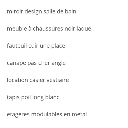
:
miroir design salle de bain
meuble à chaussures noir laqué
fauteuil cuir une place
canape pas cher angle
location casier vestiaire
tapis poil long blanc
etageres modulables en metal