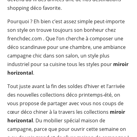
shopping déco favorite.
Pourquoi ? Eh bien c’est assez simple peut-importe
son style on trouve toujours son bonheur chez
frenchdec.com . Que l’on cherche à composer une
déco scandinave pour une chambre, une ambiance
campagne chic dans son salon, un style plus
industriel pour sa cuisine tous les styles pour
miroir
horizontal
.
Tout juste avant la fin des soldes d’hiver et l’arrivée
des nouvelles collections déco printemps-été, on
vous propose de partager avec vous nos coups de
cœur déco chiner à la travers les collections
miroir
horizontal
. Du mobilier spécial maison de
campagne, parce que pour ouvrir cette semaine on