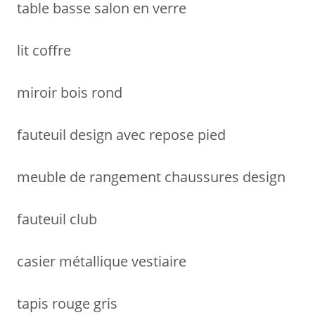
table basse salon en verre
lit coffre
miroir bois rond
fauteuil design avec repose pied
meuble de rangement chaussures design
fauteuil club
casier métallique vestiaire
tapis rouge gris