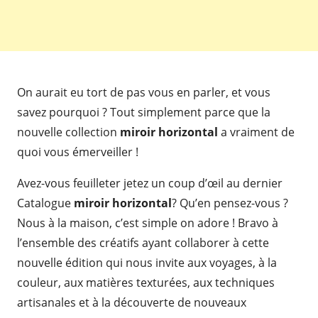
On aurait eu tort de pas vous en parler, et vous
savez pourquoi ? Tout simplement parce que la
nouvelle collection
miroir horizontal
a vraiment de
quoi vous émerveiller !
Avez-vous feuilleter jetez un coup d’œil au dernier
Catalogue
miroir horizontal
? Qu’en pensez-vous ?
Nous à la maison, c’est simple on adore ! Bravo à
l’ensemble des créatifs ayant collaborer à cette
nouvelle édition qui nous invite aux voyages, à la
couleur, aux matières texturées, aux techniques
artisanales et à la découverte de nouveaux