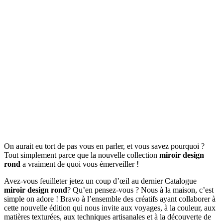
On aurait eu tort de pas vous en parler, et vous savez pourquoi ?
Tout simplement parce que la nouvelle collection
miroir design
rond
a vraiment de quoi vous émerveiller !
Avez-vous feuilleter jetez un coup d’œil au dernier Catalogue
miroir design rond
? Qu’en pensez-vous ? Nous à la maison, c’est
simple on adore ! Bravo à l’ensemble des créatifs ayant collaborer à
cette nouvelle édition qui nous invite aux voyages, à la couleur, aux
matières texturées, aux techniques artisanales et à la découverte de