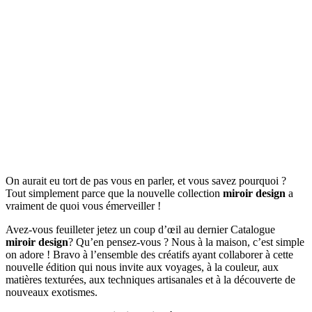
On aurait eu tort de pas vous en parler, et vous savez pourquoi ?
Tout simplement parce que la nouvelle collection
miroir design
a
vraiment de quoi vous émerveiller !
Avez-vous feuilleter jetez un coup d’œil au dernier Catalogue
miroir design
? Qu’en pensez-vous ? Nous à la maison, c’est simple
on adore ! Bravo à l’ensemble des créatifs ayant collaborer à cette
nouvelle édition qui nous invite aux voyages, à la couleur, aux
matières texturées, aux techniques artisanales et à la découverte de
nouveaux exotismes.