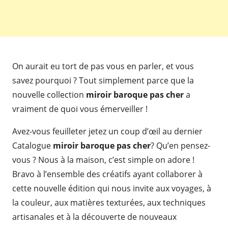
On aurait eu tort de pas vous en parler, et vous
savez pourquoi ? Tout simplement parce que la
nouvelle collection
miroir baroque pas cher
a
vraiment de quoi vous émerveiller !
Avez-vous feuilleter jetez un coup d’œil au dernier
Catalogue
miroir baroque pas cher
? Qu’en pensez-
vous ? Nous à la maison, c’est simple on adore !
Bravo à l’ensemble des créatifs ayant collaborer à
cette nouvelle édition qui nous invite aux voyages, à
la couleur, aux matières texturées, aux techniques
artisanales et à la découverte de nouveaux