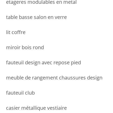
etageres modulables en metal
table basse salon en verre
lit coffre
miroir bois rond
fauteuil design avec repose pied
meuble de rangement chaussures design
fauteuil club
casier métallique vestiaire