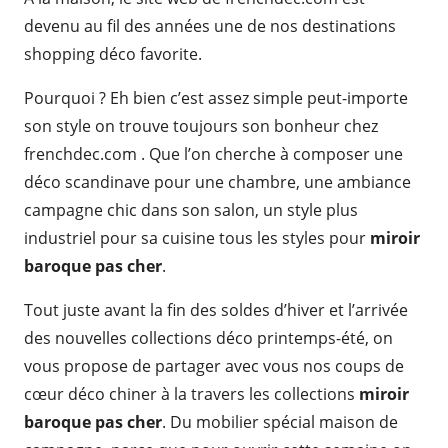
devenu au fil des années une de nos destinations
shopping déco favorite.
Pourquoi ? Eh bien c’est assez simple peut-importe
son style on trouve toujours son bonheur chez
frenchdec.com . Que l’on cherche à composer une
déco scandinave pour une chambre, une ambiance
campagne chic dans son salon, un style plus
industriel pour sa cuisine tous les styles pour
miroir
baroque pas cher
.
Tout juste avant la fin des soldes d’hiver et l’arrivée
des nouvelles collections déco printemps-été, on
vous propose de partager avec vous nos coups de
cœur déco chiner à la travers les collections
miroir
baroque pas cher
. Du mobilier spécial maison de