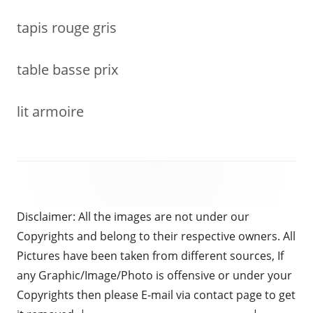
tapis rouge gris
table basse prix
lit armoire
Disclaimer: All the images are not under our
Copyrights and belong to their respective owners. All
Pictures have been taken from different sources, If
any Graphic/Image/Photo is offensive or under your
Copyrights then please E-mail via contact page to get