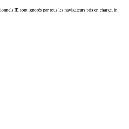
onnels IE sont ignorés par tous les navigateurs pris en charge. in