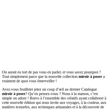
On aurait eu tort de pas vous en parler, et vous savez pourquoi ?
Tout simplement parce que la nouvelle collection
miroir à poser
a
vraiment de quoi vous émerveiller !
Avez-vous feuilleter jetez un coup d’œil au dernier Catalogue
miroir à poser
? Qu’en pensez-vous ? Nous à la maison, c’est
simple on adore ! Bravo à l’ensemble des créatifs ayant collaborer à
cette nouvelle édition qui nous invite aux voyages, à la couleur, aux
matières texturées, aux techniques artisanales et à la découverte de