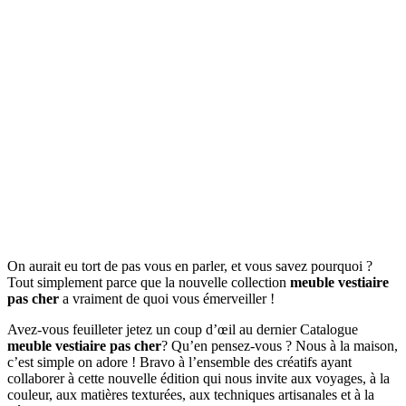
On aurait eu tort de pas vous en parler, et vous savez pourquoi ?
Tout simplement parce que la nouvelle collection
meuble vestiaire
pas cher
a vraiment de quoi vous émerveiller !
Avez-vous feuilleter jetez un coup d’œil au dernier Catalogue
meuble vestiaire pas cher
? Qu’en pensez-vous ? Nous à la maison,
c’est simple on adore ! Bravo à l’ensemble des créatifs ayant
collaborer à cette nouvelle édition qui nous invite aux voyages, à la
couleur, aux matières texturées, aux techniques artisanales et à la