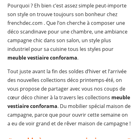
Pourquoi ? Eh bien c’est assez simple peut-importe
son style on trouve toujours son bonheur chez
frenchdec.com . Que l’on cherche à composer une
déco scandinave pour une chambre, une ambiance
campagne chic dans son salon, un style plus
industriel pour sa cuisine tous les styles pour
meuble vestiaire conforama
.
Tout juste avant la fin des soldes d’hiver et l’arrivée
des nouvelles collections déco printemps-été, on
vous propose de partager avec vous nos coups de
cœur déco chiner à la travers les collections
meuble
vestiaire conforama
. Du mobilier spécial maison de
campagne, parce que pour ouvrir cette semaine on
a eu de voir grand et de rêver maison de campagne !