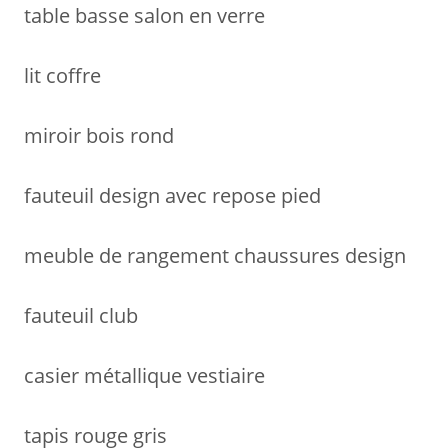
table basse salon en verre
lit coffre
miroir bois rond
fauteuil design avec repose pied
meuble de rangement chaussures design
fauteuil club
casier métallique vestiaire
tapis rouge gris