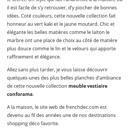
il est facile de s’y retrouver, d’y piocher de bonnes
idées. Coté couleurs, cette nouvelle collection fait
honneur au vert kaki et le jaune moutard. Chic et
élégante les belles matières comme le laiton le
marbre ont une place de choix au côté de matière
plus douce comme le lin et le velours qui apporte
raffinement et élégance.
Allez sans plus tarder, je vous laisse découvrir
quelques-unes des plus belles planches d’ambiance
de cette nouvelle collection
meuble vestiaire
conforama
.
A la maison, le site web de frenchdec.com est
devenu au fil des années une de nos destinations
shopping déco favorite.