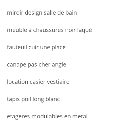
:
miroir design salle de bain
meuble à chaussures noir laqué
fauteuil cuir une place
canape pas cher angle
location casier vestiaire
tapis poil long blanc
etageres modulables en metal