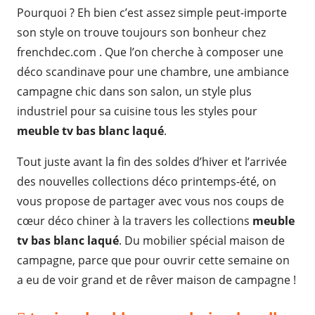
Pourquoi ? Eh bien c’est assez simple peut-importe
son style on trouve toujours son bonheur chez
frenchdec.com . Que l’on cherche à composer une
déco scandinave pour une chambre, une ambiance
campagne chic dans son salon, un style plus
industriel pour sa cuisine tous les styles pour
meuble tv bas blanc laqué
.
Tout juste avant la fin des soldes d’hiver et l’arrivée
des nouvelles collections déco printemps-été, on
vous propose de partager avec vous nos coups de
cœur déco chiner à la travers les collections
meuble
tv bas blanc laqué
. Du mobilier spécial maison de
campagne, parce que pour ouvrir cette semaine on
a eu de voir grand et de rêver maison de campagne !