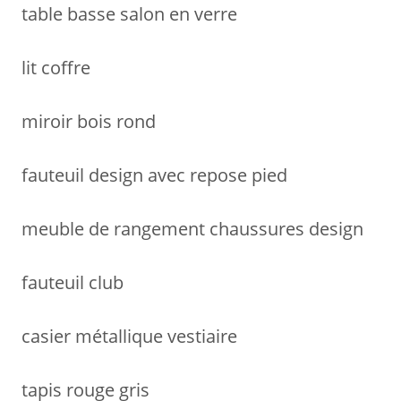
table basse salon en verre
lit coffre
miroir bois rond
fauteuil design avec repose pied
meuble de rangement chaussures design
fauteuil club
casier métallique vestiaire
tapis rouge gris