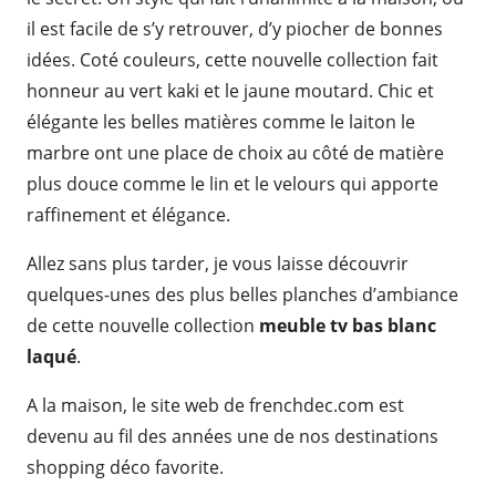
il est facile de s’y retrouver, d’y piocher de bonnes
idées. Coté couleurs, cette nouvelle collection fait
honneur au vert kaki et le jaune moutard. Chic et
élégante les belles matières comme le laiton le
marbre ont une place de choix au côté de matière
plus douce comme le lin et le velours qui apporte
raffinement et élégance.
Allez sans plus tarder, je vous laisse découvrir
quelques-unes des plus belles planches d’ambiance
de cette nouvelle collection
meuble tv bas blanc
laqué
.
A la maison, le site web de frenchdec.com est
devenu au fil des années une de nos destinations
shopping déco favorite.