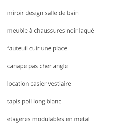
:
miroir design salle de bain
meuble à chaussures noir laqué
fauteuil cuir une place
canape pas cher angle
location casier vestiaire
tapis poil long blanc
etageres modulables en metal