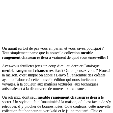
On aurait eu tort de pas vous en parler, et vous savez pourquoi ?
Tout simplement parce que la nouvelle collection
meuble
rangement chaussures ikea
a vraiment de quoi vous émerveiller !
Avez-vous feuilleter jetez un coup d’œil au dernier Catalogue
meuble rangement chaussures ikea
? Qu’en pensez-vous ? Nous à
la maison, c’est simple on adore ! Bravo à l’ensemble des créatifs
ayant collaborer à cette nouvelle édition qui nous invite aux
voyages, à la couleur, aux matières texturées, aux techniques
artisanales et à la découverte de nouveaux exotismes.
Un joli mix, dont seul
meuble rangement chaussures ikea
à le
secret. Un style qui fait l’unanimité à la maison, où il est facile de s’y
retrouver, d’y piocher de bonnes idées. Coté couleurs, cette nouvelle
collection fait honneur au vert kaki et le jaune moutard. Chic et