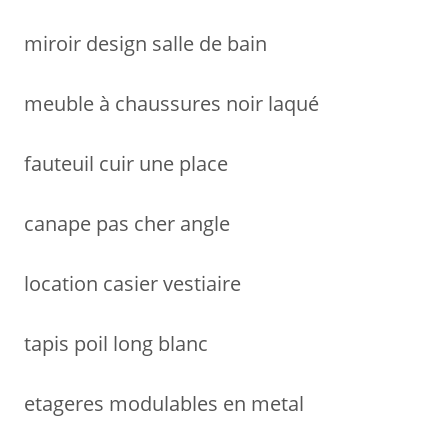
:
miroir design salle de bain
meuble à chaussures noir laqué
fauteuil cuir une place
canape pas cher angle
location casier vestiaire
tapis poil long blanc
etageres modulables en metal