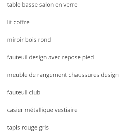
table basse salon en verre
lit coffre
miroir bois rond
fauteuil design avec repose pied
meuble de rangement chaussures design
fauteuil club
casier métallique vestiaire
tapis rouge gris