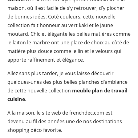
maison, où il est facile de s’y retrouver, d’y piocher
de bonnes idées. Coté couleurs, cette nouvelle
collection fait honneur au vert kaki et le jaune
moutard. Chic et élégante les belles matières comme
le laiton le marbre ont une place de choix au côté de
matière plus douce comme le lin et le velours qui
apporte raffinement et élégance.
Allez sans plus tarder, je vous laisse découvrir
quelques-unes des plus belles planches d’ambiance
de cette nouvelle collection
meuble plan de travail
cuisine
.
A la maison, le site web de frenchdec.com est
devenu au fil des années une de nos destinations
shopping déco favorite.