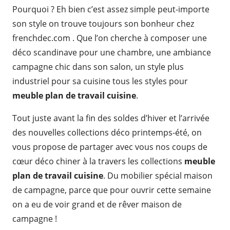
Pourquoi ? Eh bien c’est assez simple peut-importe
son style on trouve toujours son bonheur chez
frenchdec.com . Que l’on cherche à composer une
déco scandinave pour une chambre, une ambiance
campagne chic dans son salon, un style plus
industriel pour sa cuisine tous les styles pour
meuble plan de travail cuisine
.
Tout juste avant la fin des soldes d’hiver et l’arrivée
des nouvelles collections déco printemps-été, on
vous propose de partager avec vous nos coups de
cœur déco chiner à la travers les collections
meuble
plan de travail cuisine
. Du mobilier spécial maison
de campagne, parce que pour ouvrir cette semaine
on a eu de voir grand et de rêver maison de
campagne !