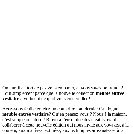
On aurait eu tort de pas vous en parler, et vous savez pourquoi ?
Tout simplement parce que la nouvelle collection
meuble entrée
vestiaire
a vraiment de quoi vous émerveiller !
Avez-vous feuilleter jetez un coup d’œil au dernier Catalogue
meuble entrée vestiaire
? Qu’en pensez-vous ? Nous à la maison,
c’est simple on adore ! Bravo à l’ensemble des créatifs ayant
collaborer à cette nouvelle édition qui nous invite aux voyages, à la
couleur, aux matières texturées, aux techniques artisanales et à la