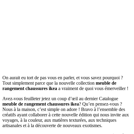
On aurait eu tort de pas vous en parler, et vous savez pourquoi ?
Tout simplement parce que la nouvelle collection
meuble de
rangement chaussures ikea
a vraiment de quoi vous émerveiller !
Avez-vous feuilleter jetez un coup d’œil au dernier Catalogue
meuble de rangement chaussures ikea
? Qu’en pensez-vous ?
Nous à la maison, c’est simple on adore ! Bravo à l’ensemble des
créatifs ayant collaborer à cette nouvelle édition qui nous invite aux
voyages, à la couleur, aux matières texturées, aux techniques
artisanales et à la découverte de nouveaux exotismes.