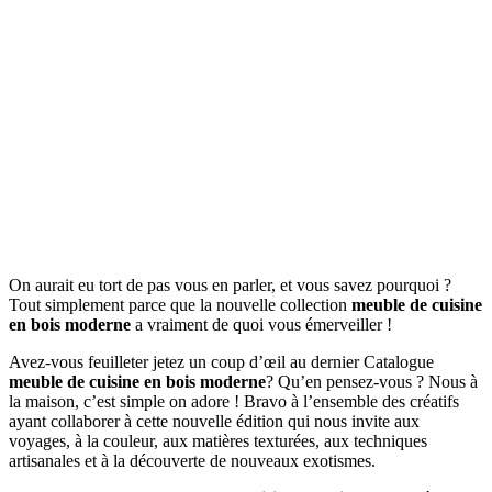
On aurait eu tort de pas vous en parler, et vous savez pourquoi ?
Tout simplement parce que la nouvelle collection
meuble de cuisine
en bois moderne
a vraiment de quoi vous émerveiller !
Avez-vous feuilleter jetez un coup d’œil au dernier Catalogue
meuble de cuisine en bois moderne
? Qu’en pensez-vous ? Nous à
la maison, c’est simple on adore ! Bravo à l’ensemble des créatifs
ayant collaborer à cette nouvelle édition qui nous invite aux
voyages, à la couleur, aux matières texturées, aux techniques
artisanales et à la découverte de nouveaux exotismes.