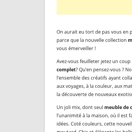
On aurait eu tort de pas vous en 
parce que la nouvelle collection
m
vous émerveiller !
Avez-vous feuilleter jetez un coup
complet
? Qu’en pensez-vous ? Nou
l’ensemble des créatifs ayant coll
aux voyages, à la couleur, aux mat
la découverte de nouveaux exoti
Un joli mix, dont seul
meuble de c
l’unanimité à la maison, où il est 
idées. Coté couleurs, cette nouvell