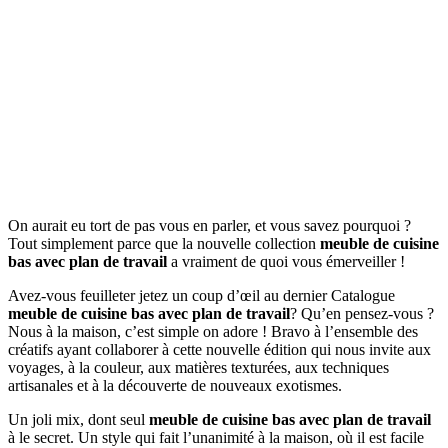
On aurait eu tort de pas vous en parler, et vous savez pourquoi ?
Tout simplement parce que la nouvelle collection
meuble de cuisine
bas avec plan de travail
a vraiment de quoi vous émerveiller !
Avez-vous feuilleter jetez un coup d’œil au dernier Catalogue
meuble de cuisine bas avec plan de travail
? Qu’en pensez-vous ?
Nous à la maison, c’est simple on adore ! Bravo à l’ensemble des
créatifs ayant collaborer à cette nouvelle édition qui nous invite aux
voyages, à la couleur, aux matières texturées, aux techniques
artisanales et à la découverte de nouveaux exotismes.
Un joli mix, dont seul
meuble de cuisine bas avec plan de travail
à le secret. Un style qui fait l’unanimité à la maison, où il est facile