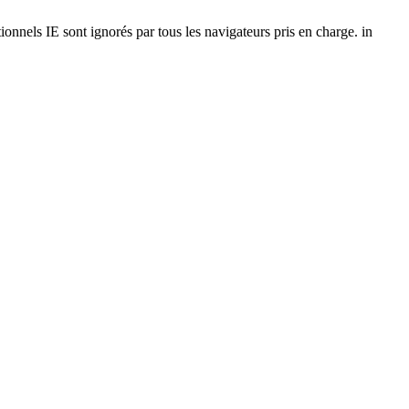
onnels IE sont ignorés par tous les navigateurs pris en charge. in