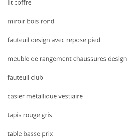
lit coffre
miroir bois rond
fauteuil design avec repose pied
meuble de rangement chaussures design
fauteuil club
casier métallique vestiaire
tapis rouge gris
table basse prix