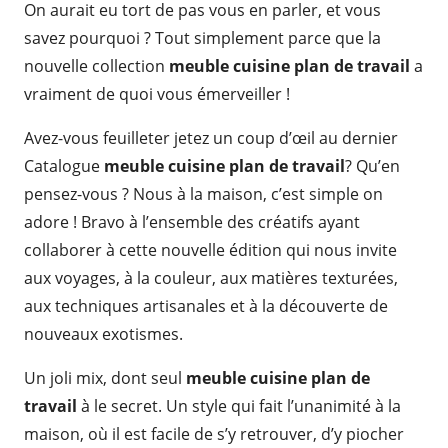
On aurait eu tort de pas vous en parler, et vous
savez pourquoi ? Tout simplement parce que la
nouvelle collection
meuble cuisine plan de travail
a
vraiment de quoi vous émerveiller !
Avez-vous feuilleter jetez un coup d’œil au dernier
Catalogue
meuble cuisine plan de travail
? Qu’en
pensez-vous ? Nous à la maison, c’est simple on
adore ! Bravo à l’ensemble des créatifs ayant
collaborer à cette nouvelle édition qui nous invite
aux voyages, à la couleur, aux matières texturées,
aux techniques artisanales et à la découverte de
nouveaux exotismes.
Un joli mix, dont seul
meuble cuisine plan de
travail
à le secret. Un style qui fait l’unanimité à la
maison, où il est facile de s’y retrouver, d’y piocher