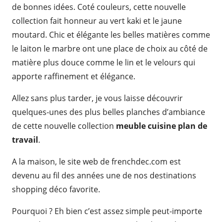
de bonnes idées. Coté couleurs, cette nouvelle
collection fait honneur au vert kaki et le jaune
moutard. Chic et élégante les belles matières comme
le laiton le marbre ont une place de choix au côté de
matière plus douce comme le lin et le velours qui
apporte raffinement et élégance.
Allez sans plus tarder, je vous laisse découvrir
quelques-unes des plus belles planches d’ambiance
de cette nouvelle collection
meuble cuisine plan de
travail
.
A la maison, le site web de frenchdec.com est
devenu au fil des années une de nos destinations
shopping déco favorite.
Pourquoi ? Eh bien c’est assez simple peut-importe