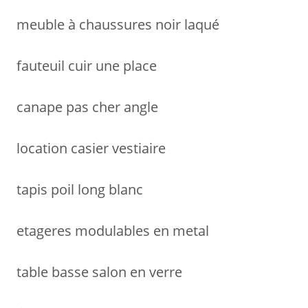
meuble à chaussures noir laqué
fauteuil cuir une place
canape pas cher angle
location casier vestiaire
tapis poil long blanc
etageres modulables en metal
table basse salon en verre