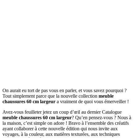
On aurait eu tort de pas vous en parler, et vous savez pourquoi ?
Tout simplement parce que la nouvelle collection
meuble
chaussures 60 cm largeur
a vraiment de quoi vous émerveiller !
Avez-vous feuilleter jetez un coup d’œil au dernier Catalogue
meuble chaussures 60 cm largeur
? Qu’en pensez-vous ? Nous à
la maison, c’est simple on adore ! Bravo à l’ensemble des créatifs
ayant collaborer à cette nouvelle édition qui nous invite aux
voyages, à la couleur, aux matières texturées, aux techniques