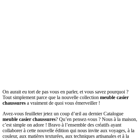
On aurait eu tort de pas vous en parler, et vous savez pourquoi ?
Tout simplement parce que la nouvelle collection
meuble casier
chaussures
a vraiment de quoi vous émerveiller !
Avez-vous feuilleter jetez un coup d’œil au dernier Catalogue
meuble casier chaussures
? Qu’en pensez-vous ? Nous à la maison,
c’est simple on adore ! Bravo à l’ensemble des créatifs ayant
collaborer à cette nouvelle édition qui nous invite aux voyages, à la
couleur, aux matières texturées, aux techniques artisanales et à la