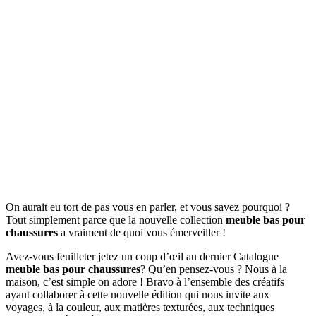
On aurait eu tort de pas vous en parler, et vous savez pourquoi ?
Tout simplement parce que la nouvelle collection
meuble bas pour
chaussures
a vraiment de quoi vous émerveiller !
Avez-vous feuilleter jetez un coup d’œil au dernier Catalogue
meuble bas pour chaussures
? Qu’en pensez-vous ? Nous à la
maison, c’est simple on adore ! Bravo à l’ensemble des créatifs
ayant collaborer à cette nouvelle édition qui nous invite aux
voyages, à la couleur, aux matières texturées, aux techniques