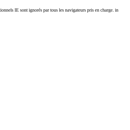
onnels IE sont ignorés par tous les navigateurs pris en charge. in