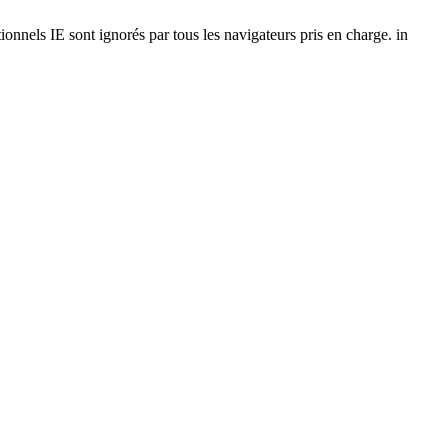
onnels IE sont ignorés par tous les navigateurs pris en charge. in