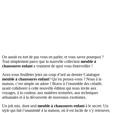
On aurait eu tort de pas vous en parler, et vous savez pourquoi ?
Tout simplement parce que la nouvelle collection
meuble à
chaussures enfant
a vraiment de quoi vous émerveiller !
Avez-vous feuilleter jetez un coup d’œil au dernier Catalogue
meuble à chaussures enfant
? Qu’en pensez-vous ? Nous à la
maison, c’est simple on adore ! Bravo à l’ensemble des créatifs
ayant collaborer à cette nouvelle édition qui nous invite aux
voyages, à la couleur, aux matières texturées, aux techniques
artisanales et à la découverte de nouveaux exotismes.
Un joli mix, dont seul
meuble à chaussures enfant
à le secret. Un
style qui fait l’unanimité à la maison, où il est facile de s’y retrouver,