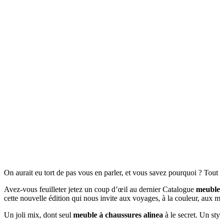
On aurait eu tort de pas vous en parler, et vous savez pourquoi ? Tou
Avez-vous feuilleter jetez un coup d’œil au dernier Catalogue
meuble
cette nouvelle édition qui nous invite aux voyages, à la couleur, aux 
Un joli mix, dont seul
meuble à chaussures alinea
à le secret. Un sty