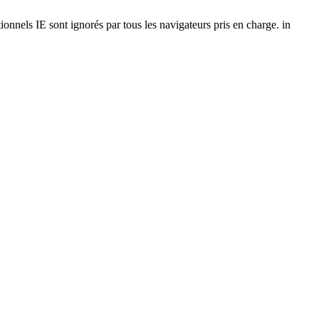
onnels IE sont ignorés par tous les navigateurs pris en charge. in