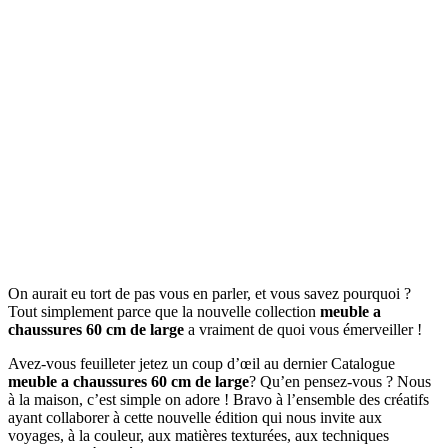
On aurait eu tort de pas vous en parler, et vous savez pourquoi ?
Tout simplement parce que la nouvelle collection
meuble a
chaussures 60 cm de large
a vraiment de quoi vous émerveiller !
Avez-vous feuilleter jetez un coup d’œil au dernier Catalogue
meuble a chaussures 60 cm de large
? Qu’en pensez-vous ? Nous
à la maison, c’est simple on adore ! Bravo à l’ensemble des créatifs
ayant collaborer à cette nouvelle édition qui nous invite aux
voyages, à la couleur, aux matières texturées, aux techniques