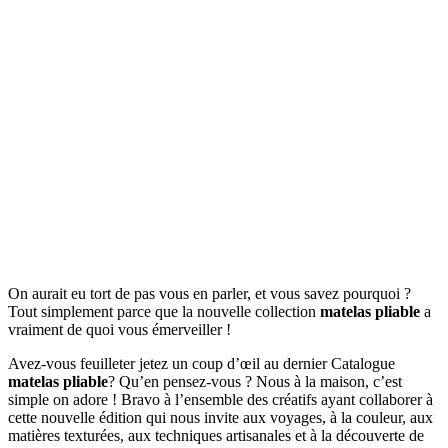
On aurait eu tort de pas vous en parler, et vous savez pourquoi ?
Tout simplement parce que la nouvelle collection
matelas pliable
a
vraiment de quoi vous émerveiller !
Avez-vous feuilleter jetez un coup d’œil au dernier Catalogue
matelas pliable
? Qu’en pensez-vous ? Nous à la maison, c’est
simple on adore ! Bravo à l’ensemble des créatifs ayant collaborer à
cette nouvelle édition qui nous invite aux voyages, à la couleur, aux
matières texturées, aux techniques artisanales et à la découverte de