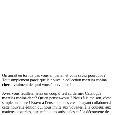
On aurait eu tort de pas vous en parler, et vous savez pourquoi ?
Tout simplement parce que la nouvelle collection
matelas moins
cher
a vraiment de quoi vous émerveiller !
Avez-vous feuilleter jetez un coup d’œil au dernier Catalogue
matelas moins cher
? Qu’en pensez-vous ? Nous à la maison, c’est
simple on adore ! Bravo à l’ensemble des créatifs ayant collaborer à
cette nouvelle édition qui nous invite aux voyages, à la couleur, aux
matières texturées, aux techniques artisanales et à la découverte de