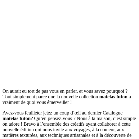
On aurait eu tort de pas vous en parler, et vous savez pourquoi ?
Tout simplement parce que la nouvelle collection
matelas futon
a
vraiment de quoi vous émerveiller !
Avez-vous feuilleter jetez un coup d’œil au dernier Catalogue
matelas futon
? Qu’en pensez-vous ? Nous à la maison, c’est simple
on adore ! Bravo à l’ensemble des créatifs ayant collaborer à cette
nouvelle édition qui nous invite aux voyages, à la couleur, aux
matières texturées, aux techniques artisanales et à la découverte de